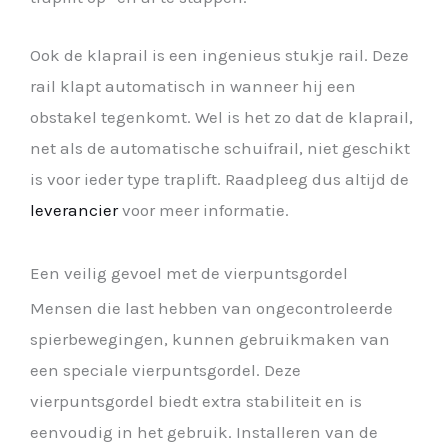
Ook de klaprail is een ingenieus stukje rail. Deze
rail klapt automatisch in wanneer hij een
obstakel tegenkomt. Wel is het zo dat de klaprail,
net als de automatische schuifrail, niet geschikt
is voor ieder type traplift. Raadpleeg dus altijd de
leverancier
voor meer informatie.
Een veilig gevoel met de vierpuntsgordel
Mensen die last hebben van ongecontroleerde
spierbewegingen, kunnen gebruikmaken van
een speciale vierpuntsgordel. Deze
vierpuntsgordel biedt extra stabiliteit en is
eenvoudig in het gebruik. Installeren van de