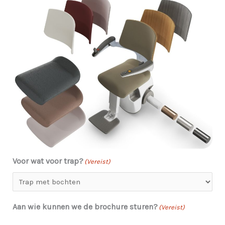
Voor wat voor trap?
(Vereist)
Aan wie kunnen we de brochure sturen?
(Vereist)