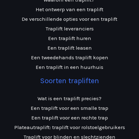
Het ontwerp van een traplift
De verschillende opties voor een traplift
Traplift leveranciers
Een traplift huren
Een traplift leasen
Een tweedehands traplift kopen
Een traplift in een huurhuis
Soorten trapliften
Wat is een traplift precies?
Een traplift voor een smalle trap
Een traplift voor een rechte trap
Plateautraplift: traplift voor rolstoelgebruikers
Traplift voor blinden en slechtzienden