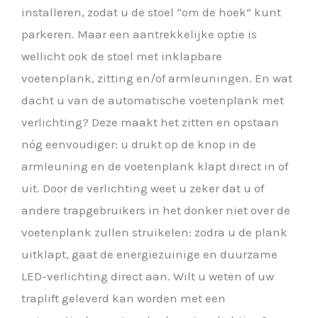
installeren, zodat u de stoel “om de hoek” kunt
parkeren. Maar een aantrekkelijke optie is
wellicht ook de stoel met inklapbare
voetenplank, zitting en/of armleuningen. En wat
dacht u van de automatische voetenplank met
verlichting? Deze maakt het zitten en opstaan
nóg eenvoudiger: u drukt op de knop in de
armleuning en de voetenplank klapt direct in of
uit. Door de verlichting weet u zeker dat u of
andere trapgebruikers in het donker niet over de
voetenplank zullen struikelen: zodra u de plank
uitklapt, gaat de energiezuinige en duurzame
LED-verlichting direct aan. Wilt u weten of uw
traplift geleverd kan worden met een