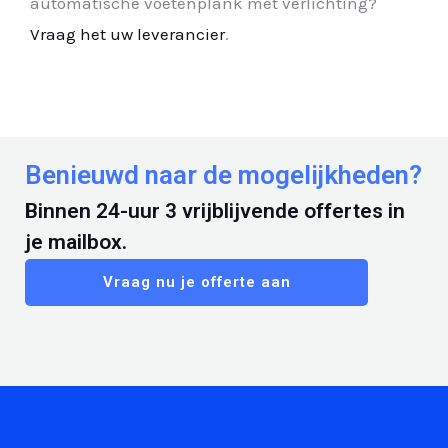
automatische voetenplank met verlichting?
Vraag het uw leverancier
.
Benieuwd naar de mogelijkheden?
Binnen 24-uur 3 vrijblijvende offertes in
je mailbox.
Vraag nu je offerte aan