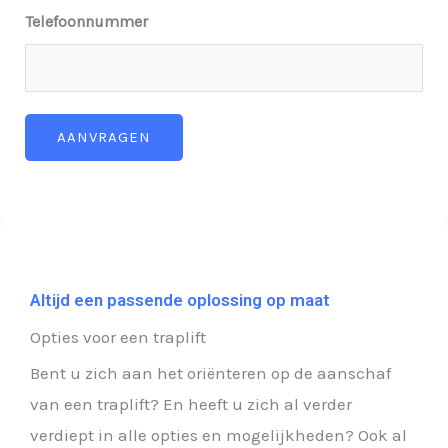
Telefoonnummer
AANVRAGEN
Altijd een passende oplossing op maat
Opties voor een traplift
Bent u zich aan het oriënteren op de aanschaf
van een traplift? En heeft u zich al verder
verdiept in alle opties en mogelijkheden? Ook al