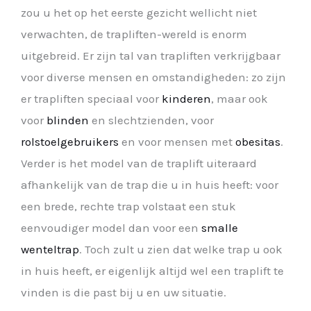
zou u het op het eerste gezicht wellicht niet
verwachten, de trapliften-wereld is enorm
uitgebreid. Er zijn tal van trapliften verkrijgbaar
voor diverse mensen en omstandigheden: zo zijn
er trapliften speciaal voor
kinderen
, maar ook
voor
blinden
en slechtzienden, voor
rolstoelgebruikers
en voor mensen met
obesitas
.
Verder is het model van de traplift uiteraard
afhankelijk van de trap die u in huis heeft: voor
een brede, rechte trap volstaat een stuk
eenvoudiger model dan voor een
smalle
wenteltrap
. Toch zult u zien dat welke trap u ook
in huis heeft, er eigenlijk altijd wel een traplift te
vinden is die past bij u en uw situatie.