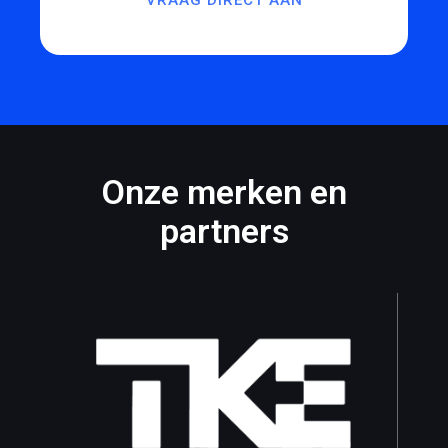
VRAAG DIRECT AAN
Onze merken en
partners