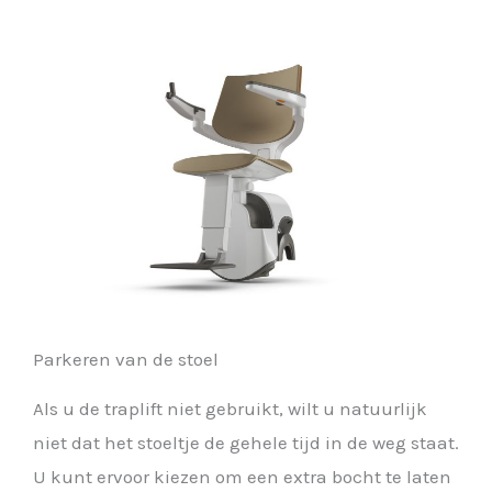
Parkeren van de stoel
Als u de traplift niet gebruikt, wilt u natuurlijk
niet dat het stoeltje de gehele tijd in de weg staat.
U kunt ervoor kiezen om een extra bocht te laten