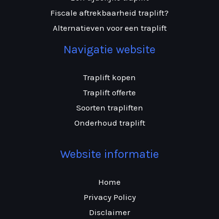
Fiscale aftrekbaarheid traplift?
Alternatieven voor een traplift
Navigatie website
Traplift kopen
Traplift offerte
Soorten trapliften
Onderhoud traplift
Website informatie
Home
Privacy Policy
Disclaimer