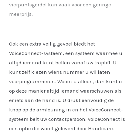
vierpuntsgordel kan vaak voor een geringe
meerprijs.
Ook een extra veilig gevoel biedt het
VoiceConnect-systeem, een systeem waarmee u
altijd iemand kunt bellen vanaf uw traplift. U
kunt zelf kiezen wiens nummer u wil laten
voorprogrammeren. Woont u alleen, dan kunt u
op deze manier altijd iemand waarschuwen als
er iets aan de hand is. U drukt eenvoudig de
knop op de armleuning in en het VoiceConnect-
systeem belt uw contactpersoon. VoiceConnect is
een optie die wordt geleverd door Handicare.