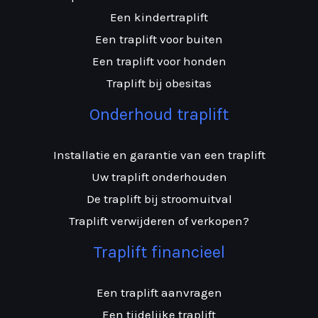
Een kindertraplift
Een traplift voor buiten
Een traplift voor honden
Traplift bij obesitas
Onderhoud traplift
Installatie en garantie van een traplift
Uw traplift onderhouden
De traplift bij stroomuitval
Traplift verwijderen of verkopen?
Traplift financieel
Een traplift aanvragen
Een tijdelijke traplift