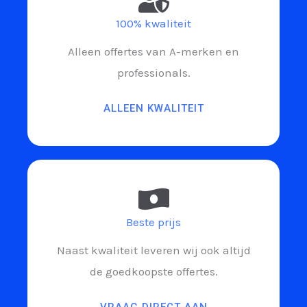
100% kwaliteit
Alleen offertes van A-merken en
professionals.
ALLEEN KWALITEIT
Beste prijs
Naast kwaliteit leveren wij ook altijd
de goedkoopste offertes.