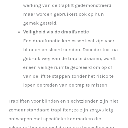
werking van de traplift gedemonstreerd,
maar worden gebruikers ook op hun
gemak gesteld.
Veiligheid via de draaifunctie
Een draaifunctie kan essentieel zijn voor
blinden en slechtzienden. Door de stoel na
gebruik weg van de trap te draaien, wordt
er een veilige ruimte gecreëerd om op of
van de lift te stappen zonder het risico te
lopen de treden van de trap te missen
Trapliften voor blinden en slechtzienden zijn niet
zomaar standaard trapliften; ze zijn zorgvuldig
ontworpen met specifieke kenmerken die
rekening houden met de unieke behoeften van