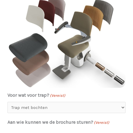
Voor wat voor trap?
(Vereist)
Aan wie kunnen we de brochure sturen?
(Vereist)