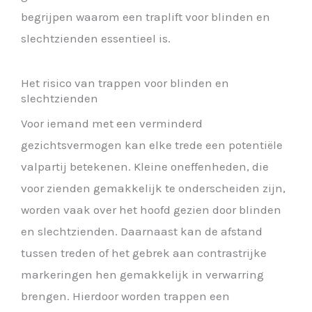
begrijpen waarom een traplift voor blinden en
slechtzienden essentieel is.
Het risico van trappen voor blinden en
slechtzienden
Voor iemand met een verminderd
gezichtsvermogen kan elke trede een potentiële
valpartij betekenen. Kleine oneffenheden, die
voor zienden gemakkelijk te onderscheiden zijn,
worden vaak over het hoofd gezien door blinden
en slechtzienden. Daarnaast kan de afstand
tussen treden of het gebrek aan contrastrijke
markeringen hen gemakkelijk in verwarring
brengen. Hierdoor worden trappen een