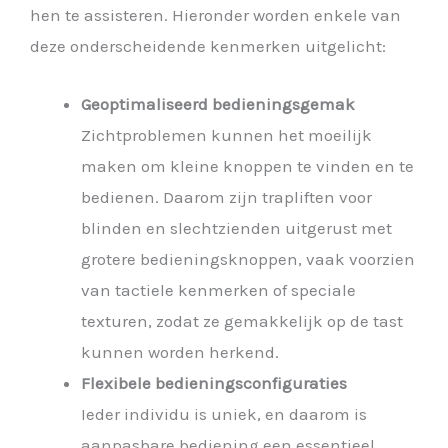
hen te assisteren. Hieronder worden enkele van
deze onderscheidende kenmerken uitgelicht:
Geoptimaliseerd bedieningsgemak
Zichtproblemen kunnen het moeilijk
maken om kleine knoppen te vinden en te
bedienen. Daarom zijn trapliften voor
blinden en slechtzienden uitgerust met
grotere bedieningsknoppen, vaak voorzien
van tactiele kenmerken of speciale
texturen, zodat ze gemakkelijk op de tast
kunnen worden herkend.
Flexibele bedieningsconfiguraties
Ieder individu is uniek, en daarom is
aanpasbare bediening een essentieel