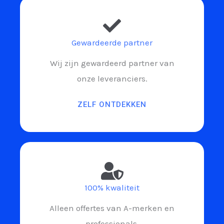
Gewardeerde partner
Wij zijn gewardeerd partner van
onze leveranciers.
ZELF ONTDEKKEN
100% kwaliteit
Alleen offertes van A-merken en
professionals.