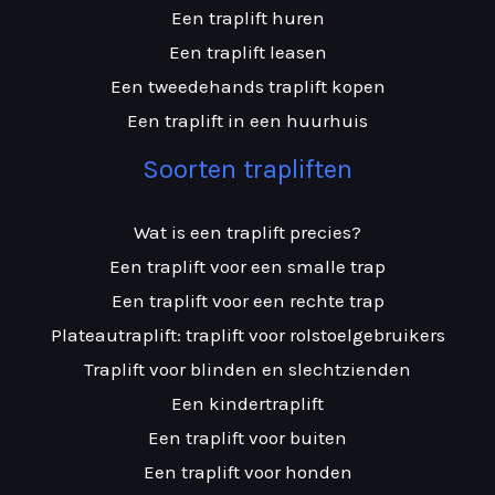
Een traplift huren
Een traplift leasen
Een tweedehands traplift kopen
Een traplift in een huurhuis
Soorten trapliften
Wat is een traplift precies?
Een traplift voor een smalle trap
Een traplift voor een rechte trap
Plateautraplift: traplift voor rolstoelgebruikers
Traplift voor blinden en slechtzienden
Een kindertraplift
Een traplift voor buiten
Een traplift voor honden