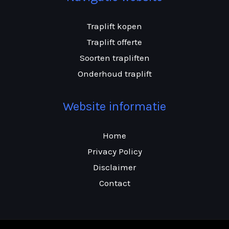
Traplift kopen
Traplift offerte
Soorten trapliften
Onderhoud traplift
Website informatie
Home
Privacy Policy
Disclaimer
Contact