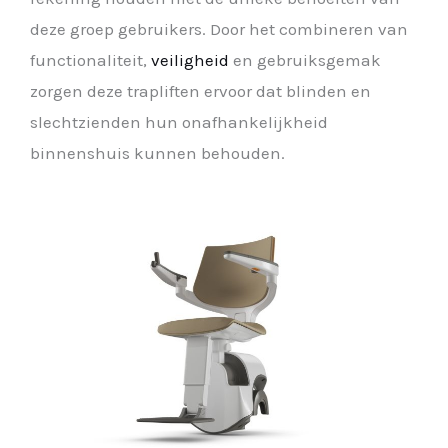
deze groep gebruikers. Door het combineren van
functionaliteit,
veiligheid
en gebruiksgemak
zorgen deze trapliften ervoor dat blinden en
slechtzienden hun onafhankelijkheid
binnenshuis kunnen behouden.