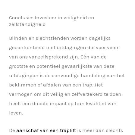
Conclusie: Investeer in veiligheid en
zelfstandigheid
Blinden en slechtzienden worden dagelijks
geconfronteerd met uitdagingen die voor velen
van ons vanzelfsprekend zijn. Eén van de
grootste en potentieel gevaarlijkste van deze
uitdagingen is de eenvoudige handeling van het
beklimmen of afdalen van een trap. Het
vermogen om dit veilig en zelfverzekerd te doen,
heeft een directe impact op hun kwaliteit van
leven.
De
aanschaf van een traplift
is meer dan slechts