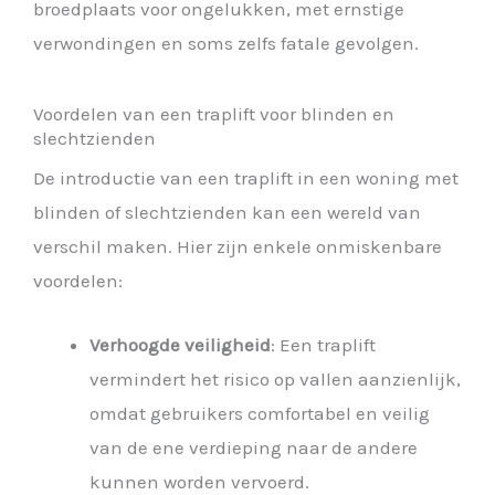
broedplaats voor ongelukken, met ernstige
verwondingen en soms zelfs fatale gevolgen.
Voordelen van een traplift voor blinden en
slechtzienden
De introductie van een traplift in een woning met
blinden of slechtzienden kan een wereld van
verschil maken. Hier zijn enkele onmiskenbare
voordelen:
Verhoogde veiligheid
: Een traplift
vermindert het risico op vallen aanzienlijk,
omdat gebruikers comfortabel en veilig
van de ene verdieping naar de andere
kunnen worden vervoerd.