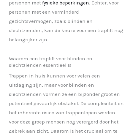
personen met
fysieke beperkingen
. Echter, voor
personen met een verminderd
gezichtsvermogen, zoals blinden en
slechtzienden, kan de keuze voor een traplift nog
belangrijker zijn.
Waarom een traplift voor blinden en
slechtzienden essentieel Is
Trappen in huis kunnen voor velen een
uitdaging zijn, maar voor blinden en
slechtzienden vormen ze een bijzonder groot en
potentieel gevaarlijk obstakel. De complexiteit en
het inherente risico van trappenlopen worden
voor deze groep mensen nog verergerd door het
gebrek aan zicht. Daarom is het cruciaal om te