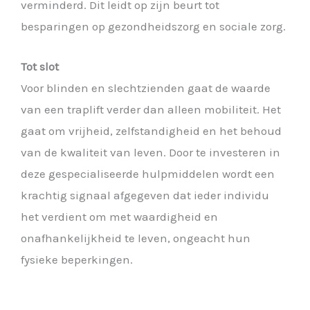
verminderd. Dit leidt op zijn beurt tot
besparingen op gezondheidszorg en sociale zorg.
Tot slot
Voor blinden en slechtzienden gaat de waarde
van een traplift verder dan alleen mobiliteit. Het
gaat om vrijheid, zelfstandigheid en het behoud
van de kwaliteit van leven. Door te investeren in
deze gespecialiseerde hulpmiddelen wordt een
krachtig signaal afgegeven dat ieder individu
het verdient om met waardigheid en
onafhankelijkheid te leven, ongeacht hun
fysieke beperkingen.