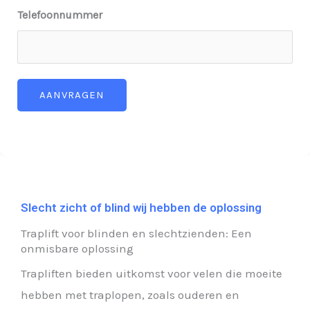
Telefoonnummer
AANVRAGEN
Slecht zicht of blind wij hebben de oplossing
Traplift voor blinden en slechtzienden: Een
onmisbare oplossing
Trapliften bieden uitkomst voor velen die moeite
hebben met traplopen, zoals ouderen en