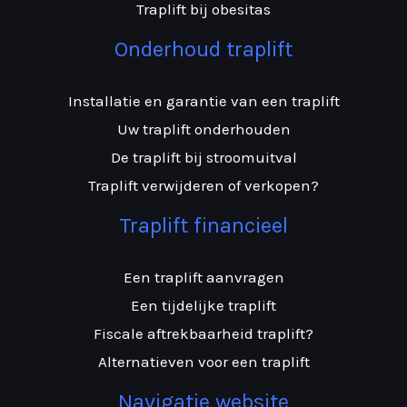
Traplift bij obesitas
Onderhoud traplift
Installatie en garantie van een traplift
Uw traplift onderhouden
De traplift bij stroomuitval
Traplift verwijderen of verkopen?
Traplift financieel
Een traplift aanvragen
Een tijdelijke traplift
Fiscale aftrekbaarheid traplift?
Alternatieven voor een traplift
Navigatie website