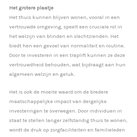
Het grotere plaatje
Het thuis kunnen blijven wonen, vooral in een
vertrouwde omgeving, speelt een cruciale rol in
het welzijn van blinden en slechtzienden. Het
biedt hen een gevoel van normaliteit en routine.
Door te investeren in een traplift kunnen ze deze
vertrouwdheid behouden, wat bijdraagt aan hun
algemeen welzijn en geluk.
Het is ook de moeite waard om de bredere
maatschappelijke impact van dergelijke
investeringen te overwegen. Door individuen in
staat te stellen langer zelfstandig thuis te wonen,
wordt de druk op zorgfaciliteiten en familieleden