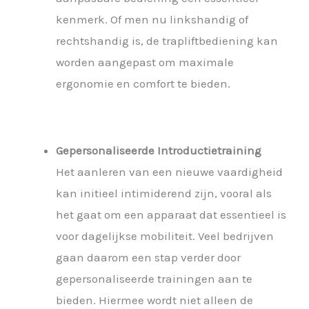
kenmerk. Of men nu linkshandig of
rechtshandig is, de trapliftbediening kan
worden aangepast om maximale
ergonomie en comfort te bieden.
Gepersonaliseerde Introductietraining
Het aanleren van een nieuwe vaardigheid
kan initieel intimiderend zijn, vooral als
het gaat om een apparaat dat essentieel is
voor dagelijkse mobiliteit. Veel bedrijven
gaan daarom een stap verder door
gepersonaliseerde trainingen aan te
bieden. Hiermee wordt niet alleen de