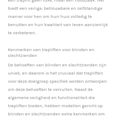
biedt een veilige, betrouwbare en zelfstandige
manier voor hen om hun huis volledig te
benutten en hun kwaliteit van leven aanzienlijk
te verbeteren.
Kenmerken van trapliften voor blinden en
slechtzienden
De behoeften van blinden en slechtzienden zijn
uniek, en daarom is het cruciaal dat trapliften
voor deze doelgroep specifiek worden ontworpen
om deze behoeften te vervullen. Naast de
algemene veiligheid en functionaliteit die
trapliften bieden, hebben modellen gericht op
blinden en slechtzienden extra kenmerken om