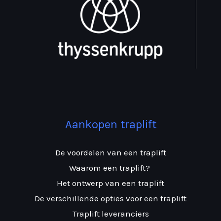
Aankopen traplift
De voordelen van een traplift
Waarom een traplift?
Het ontwerp van een traplift
De verschillende opties voor een traplift
Traplift leveranciers