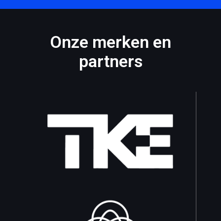
Onze merken en
partners