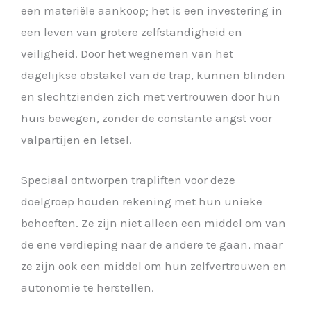
een materiële aankoop; het is een investering in
een leven van grotere zelfstandigheid en
veiligheid. Door het wegnemen van het
dagelijkse obstakel van de trap, kunnen blinden
en slechtzienden zich met vertrouwen door hun
huis bewegen, zonder de constante angst voor
valpartijen en letsel.
Speciaal ontworpen trapliften voor deze
doelgroep houden rekening met hun unieke
behoeften. Ze zijn niet alleen een middel om van
de ene verdieping naar de andere te gaan, maar
ze zijn ook een middel om hun zelfvertrouwen en
autonomie te herstellen.