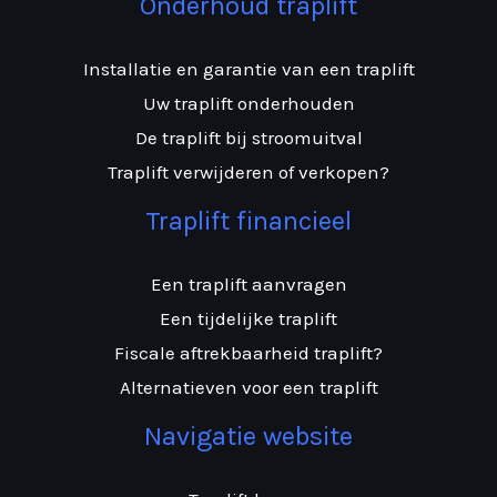
Onderhoud traplift
Installatie en garantie van een traplift
Uw traplift onderhouden
De traplift bij stroomuitval
Traplift verwijderen of verkopen?
Traplift financieel
Een traplift aanvragen
Een tijdelijke traplift
Fiscale aftrekbaarheid traplift?
Alternatieven voor een traplift
Navigatie website