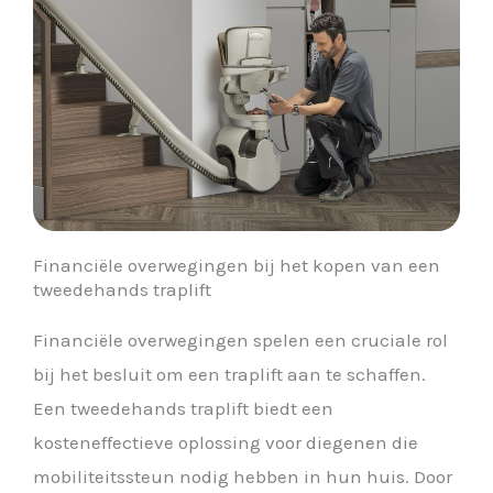
Financiële overwegingen bij het kopen van een
tweedehands traplift
Financiële overwegingen spelen een cruciale rol
bij het besluit om een traplift aan te schaffen.
Een tweedehands traplift biedt een
kosteneffectieve oplossing voor diegenen die
mobiliteitssteun nodig hebben in hun huis. Door