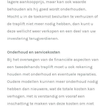
lagere aankoopprijs, maar kan ook waarde
behouden als hij goed wordt onderhouden.
Mocht u in de toekomst besluiten te verhuizen of
de traplift niet meer nodig hebben, dan kunt u
deze wellicht weer verkopen en een deel van uw
investering terugverdienen.
Onderhoud en servicekosten
Bij het overwegen van de financiële aspecten van
een tweedehands traplift moet u ook rekening
houden met onderhoud en eventuele reparaties.
Oudere modellen kunnen meer onderhoud nodig
hebben dan nieuwere, wat de totale kosten kan
verhogen. Het is verstandig om vooraf een
inschatting te maken van deze kosten om niet