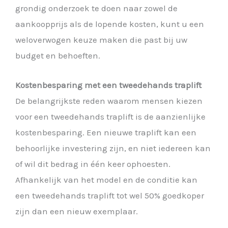
grondig onderzoek te doen naar zowel de
aankoopprijs als de lopende kosten, kunt u een
weloverwogen keuze maken die past bij uw
budget en behoeften.
Kostenbesparing met een tweedehands traplift
De belangrijkste reden waarom mensen kiezen
voor een tweedehands traplift is de aanzienlijke
kostenbesparing. Een nieuwe traplift kan een
behoorlijke investering zijn, en niet iedereen kan
of wil dit bedrag in één keer ophoesten.
Afhankelijk van het model en de conditie kan
een tweedehands traplift tot wel 50% goedkoper
zijn dan een nieuw exemplaar.