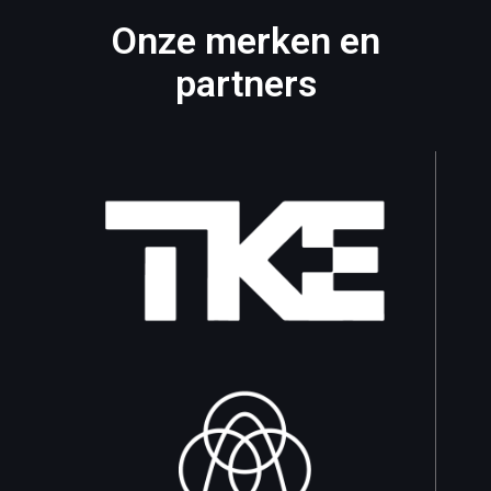
Onze merken en
partners