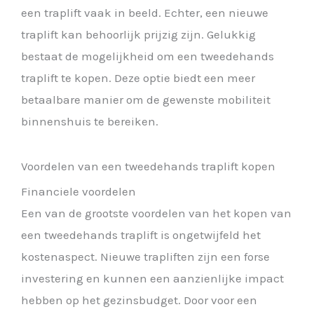
een traplift vaak in beeld. Echter, een nieuwe
traplift kan behoorlijk prijzig zijn. Gelukkig
bestaat de mogelijkheid om een tweedehands
traplift te kopen. Deze optie biedt een meer
betaalbare manier om de gewenste mobiliteit
binnenshuis te bereiken.
Voordelen van een tweedehands traplift kopen
Financiele voordelen
Een van de grootste voordelen van het kopen van
een tweedehands traplift is ongetwijfeld het
kostenaspect. Nieuwe trapliften zijn een forse
investering en kunnen een aanzienlijke impact
hebben op het gezinsbudget. Door voor een