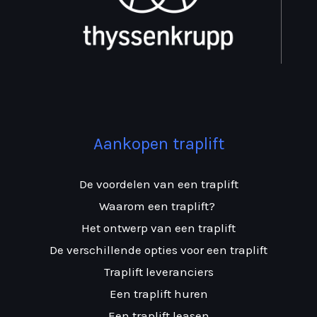
Aankopen traplift
De voordelen van een traplift
Waarom een traplift?
Het ontwerp van een traplift
De verschillende opties voor een traplift
Traplift leveranciers
Een traplift huren
Een traplift leasen