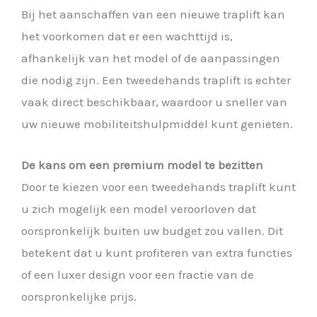
Bij het aanschaffen van een nieuwe traplift kan
het voorkomen dat er een wachttijd is,
afhankelijk van het model of de aanpassingen
die nodig zijn. Een tweedehands traplift is echter
vaak direct beschikbaar, waardoor u sneller van
uw nieuwe mobiliteitshulpmiddel kunt genieten.
De kans om een premium model te bezitten
Door te kiezen voor een tweedehands traplift kunt
u zich mogelijk een model veroorloven dat
oorspronkelijk buiten uw budget zou vallen. Dit
betekent dat u kunt profiteren van extra functies
of een luxer design voor een fractie van de
oorspronkelijke prijs.