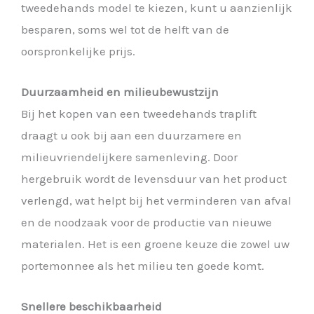
tweedehands model te kiezen, kunt u aanzienlijk
besparen, soms wel tot de helft van de
oorspronkelijke prijs.
Duurzaamheid en milieubewustzijn
Bij het kopen van een tweedehands traplift
draagt u ook bij aan een duurzamere en
milieuvriendelijkere samenleving. Door
hergebruik wordt de levensduur van het product
verlengd, wat helpt bij het verminderen van afval
en de noodzaak voor de productie van nieuwe
materialen. Het is een groene keuze die zowel uw
portemonnee als het milieu ten goede komt.
Snellere beschikbaarheid