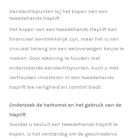
Aandachtspunten bij het kopen van een
tweedehands traplift
Het kopen van een tweedehands traplift kan
financieel aantrekkelijk zijn, maar het is van
cruciaal belang om een weloverwogen keuze te
maken. Door rekening te houden met
onderstaande aandachtspunten, kunt u met
vertrouwen investeren in een tweedehands
traplift die veiligheid en comfort biedt.
Onderzoek de herkomst en het gebruik van de
traplift
Voordat u besluit een tweedehands traplift te
kopen, is het verstandig om de geschiedenis