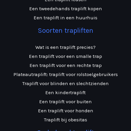
Een tweedehands traplift kopen
Een traplift in een huurhuis
Soorten trapliften
Wat is een traplift precies?
Een traplift voor een smalle trap
Een traplift voor een rechte trap
Plateautraplift: traplift voor rolstoelgebruikers
Traplift voor blinden en slechtzienden
Een kindertraplift
Een traplift voor buiten
Een traplift voor honden
Traplift bij obesitas