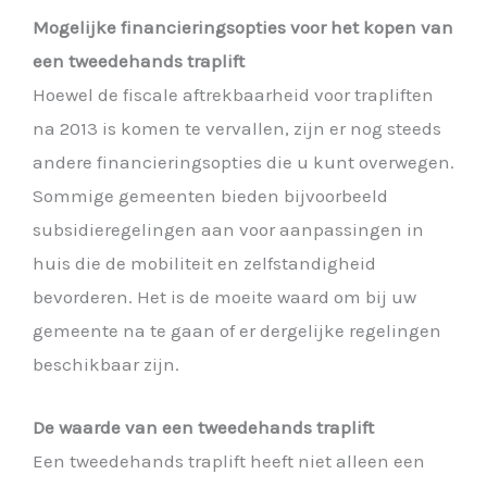
Mogelijke financieringsopties voor het kopen van
een tweedehands traplift
Hoewel de fiscale aftrekbaarheid voor trapliften
na 2013 is komen te vervallen, zijn er nog steeds
andere financieringsopties die u kunt overwegen.
Sommige gemeenten bieden bijvoorbeeld
subsidieregelingen aan voor aanpassingen in
huis die de mobiliteit en zelfstandigheid
bevorderen. Het is de moeite waard om bij uw
gemeente na te gaan of er dergelijke regelingen
beschikbaar zijn.
De waarde van een tweedehands traplift
Een tweedehands traplift heeft niet alleen een