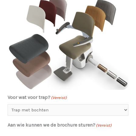
Voor wat voor trap?
(Vereist)
Aan wie kunnen we de brochure sturen?
(Vereist)