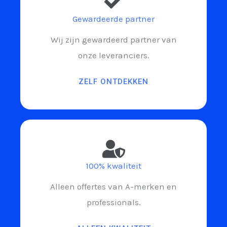
Gewardeerde partner
Wij zijn gewardeerd partner van
onze leveranciers.
ZELF ONTDEKKEN
100% kwaliteit
Alleen offertes van A-merken en
professionals.