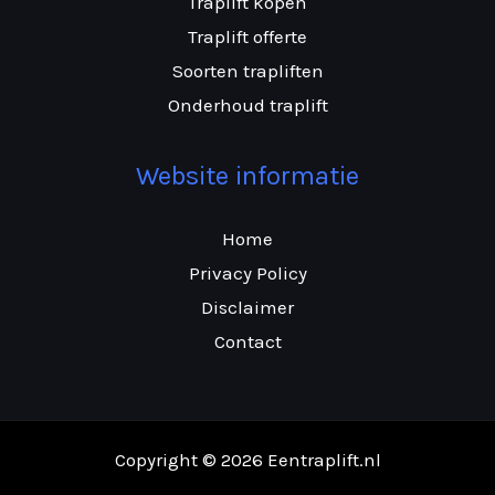
Traplift kopen
Traplift offerte
Soorten trapliften
Onderhoud traplift
Website informatie
Home
Privacy Policy
Disclaimer
Contact
Copyright © 2026 Eentraplift.nl