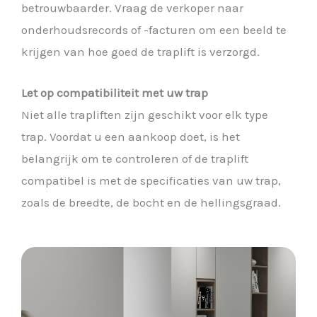
betrouwbaarder. Vraag de verkoper naar
onderhoudsrecords of -facturen om een beeld te
krijgen van hoe goed de traplift is verzorgd.
Let op compatibiliteit met uw trap
Niet alle trapliften zijn geschikt voor elk type
trap. Voordat u een aankoop doet, is het
belangrijk om te controleren of de traplift
compatibel is met de specificaties van uw trap,
zoals de breedte, de bocht en de hellingsgraad.