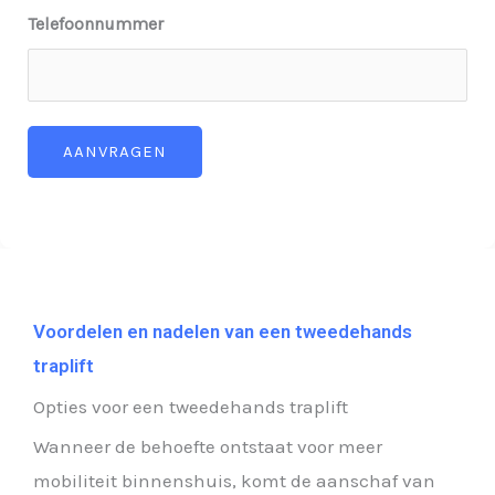
Telefoonnummer
AANVRAGEN
Voordelen en nadelen van een tweedehands
traplift
Opties voor een tweedehands traplift
Wanneer de behoefte ontstaat voor meer
mobiliteit binnenshuis, komt de aanschaf van