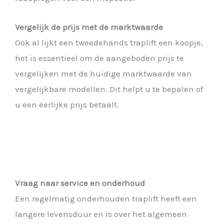
Vergelijk de prijs met de marktwaarde
Ook al lijkt een tweedehands traplift een koopje,
het is essentieel om de aangeboden prijs te
vergelijken met de huidige marktwaarde van
vergelijkbare modellen. Dit helpt u te bepalen of
u een eerlijke prijs betaalt.
Vraag naar service en onderhoud
Een regelmatig onderhouden traplift heeft een
langere levensduur en is over het algemeen