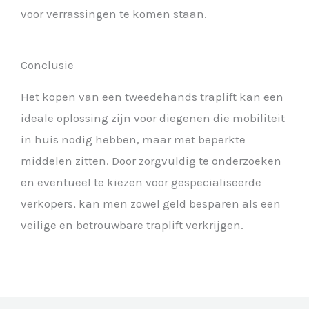
voor verrassingen te komen staan.
Conclusie
Het kopen van een tweedehands traplift kan een
ideale oplossing zijn voor diegenen die mobiliteit
in huis nodig hebben, maar met beperkte
middelen zitten. Door zorgvuldig te onderzoeken
en eventueel te kiezen voor gespecialiseerde
verkopers, kan men zowel geld besparen als een
veilige en betrouwbare traplift verkrijgen.