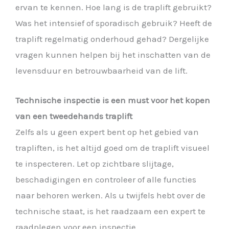
ervan te kennen. Hoe lang is de traplift gebruikt?
Was het intensief of sporadisch gebruik? Heeft de
traplift regelmatig onderhoud gehad? Dergelijke
vragen kunnen helpen bij het inschatten van de
levensduur en betrouwbaarheid van de lift.
Technische inspectie is een must voor het kopen
van een tweedehands traplift
Zelfs als u geen expert bent op het gebied van
trapliften, is het altijd goed om de traplift visueel
te inspecteren. Let op zichtbare slijtage,
beschadigingen en controleer of alle functies
naar behoren werken. Als u twijfels hebt over de
technische staat, is het raadzaam een expert te
raadplegen voor een inspectie.